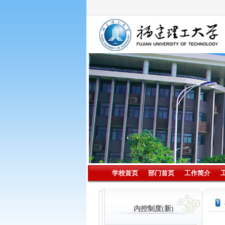
学校首页
部门首页
工作简介
内控制度(新)