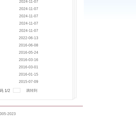
2024-11-07
2024-11-07
2024-11-07
2024-11-07
2024-11-07
2022-06-13
2016-06-08
2016-05-24
2016-03-16
2016-03-01
2016-01-15
2015-07-09
码
1
/
2
跳转到
05-2023