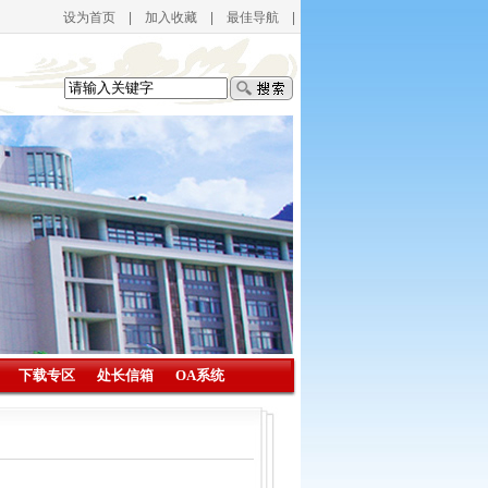
设为首页
|
加入收藏
|
最佳导航
|
下载专区
处长信箱
OA系统