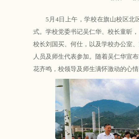
5
月
4
日上午，学校在旗山校区北
式。学校党委书记吴仁华、校长童昕，
校长刘国买、何仕，以及学校办公室、
人员及师生代表参加。随着吴仁华宣布
花齐鸣，校领导及师生满怀激动的心情