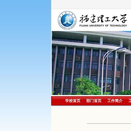
学校首页
部门首页
工作简介