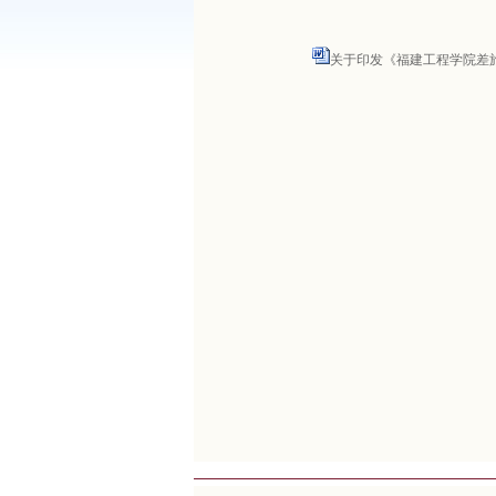
关于印发《福建工程学院差旅