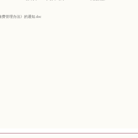
费管理办法》的通知.doc