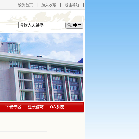
设为首页
|
加入收藏
|
最佳导航
|
下载专区
处长信箱
OA系统