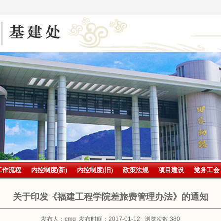
工作流程
内控制度(新)
内控制度(旧)
政策法规
项目建设
党务工会
关于印发《福建工程学院差旅费管理办法》的通知
发布人：cmq 发布时间：2017-01-12 浏览次数:
380